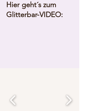
Hier geht´s zum
Glitterbar-VIDEO: