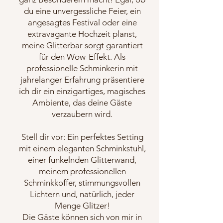
du eine unvergessliche Feier, ein
angesagtes Festival oder eine
extravagante Hochzeit planst,
meine Glitterbar sorgt garantiert
für den Wow-Effekt. Als
professionelle Schminkerin mit
jahrelanger Erfahrung präsentiere
ich dir ein einzigartiges, magisches
Ambiente, das deine Gäste
verzaubern wird.
Stell dir vor: Ein perfektes Setting
mit einem eleganten Schminkstuhl,
einer funkelnden Glitterwand,
meinem professionellen
Schminkkoffer, stimmungsvollen
Lichtern und, natürlich, jeder
Menge Glitzer!
Die Gäste können sich von mir in