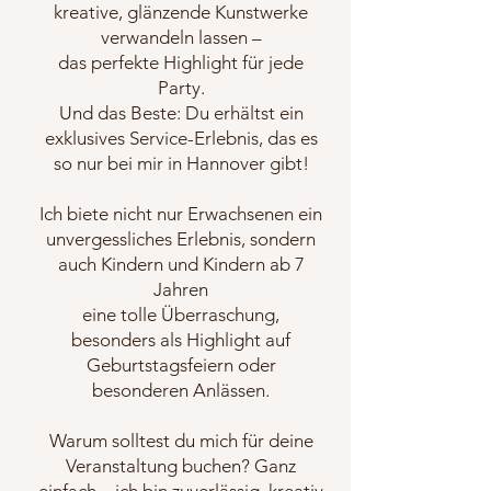
kreative, glänzende Kunstwerke
verwandeln lassen –
das perfekte Highlight für jede
Party.
Und das Beste: Du erhältst ein
exklusives Service-Erlebnis, das es
so nur bei mir in Hannover gibt!
Ich biete nicht nur Erwachsenen ein
unvergessliches Erlebnis, sondern
auch Kindern und Kindern ab 7
Jahren
eine tolle Überraschung,
besonders als Highlight auf
Geburtstagsfeiern oder
besonderen Anlässen.
Warum solltest du mich für deine
Veranstaltung buchen? Ganz